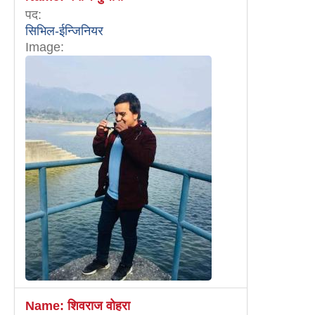
पद:
सिभिल-ईन्जिनियर
Image:
Name:
शिवराज वोहरा