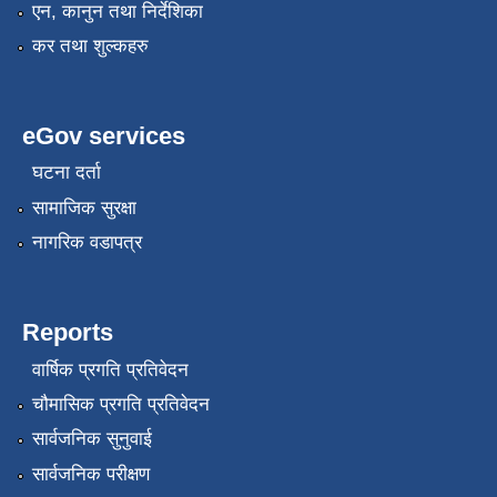
एन, कानुन तथा निर्देशिका
कर तथा शुल्कहरु
eGov services
घटना दर्ता
सामाजिक सुरक्षा
नागरिक वडापत्र
Reports
वार्षिक प्रगति प्रतिवेदन
चौमासिक प्रगति प्रतिवेदन
सार्वजनिक सुनुवाई
सार्वजनिक परीक्षण