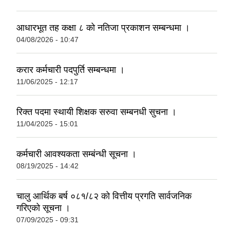
आधारभूत तह कक्षा ८ को नतिजा प्रकाशन सम्बन्धमा ।
04/08/2026 - 10:47
करार कर्मचारी पदपुर्ति सम्बन्धमा ।
11/06/2025 - 12:17
रिक्त पदमा स्थायी शिक्षक सरुवा सम्बनधी सुचना ।
11/04/2025 - 15:01
कर्मचारी आवश्यकता सम्बंन्धी सूचना ।
08/19/2025 - 14:42
चालु आर्थिक बर्ष ०८१/८२ को वित्तीय प्रगति सार्वजनिक
गरिएको सूचना ।
07/09/2025 - 09:31