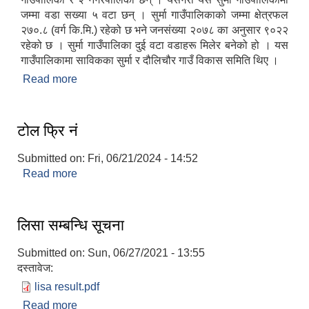
जम्मा वडा सख्या ५ वटा छन् । सुर्मा गाउँपालिकाको जम्मा क्षेत्रफल
२७०.८ (वर्ग कि.मि.) रहेको छ भने जनसंख्या २०७८ का अनुसार ९०२२
रहेको छ । सुर्मा गाउँपालिका दुई वटा वडाहरू मिलेर बनेको हो । यस
गाउँपालिकामा साविकका सुर्मा र दौलिचौर गाउँ विकास समिति थिए ।
Read more
about संक्षिप्त परिचय
टोल फ्रि नं
Submitted on:
Fri, 06/21/2024 - 14:52
Read more
about टोल फ्रि नं
लिसा सम्बन्धि सूचना
Submitted on:
Sun, 06/27/2021 - 13:55
दस्तावेज:
lisa result.pdf
Read more
about लिसा सम्बन्धि सूचना