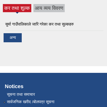
कर तथा शुल्क
आय व्यय विवरण
(active tab)
सुर्मा गाउँपालिकाले जारि गरेका कर तथा सुल्कहरु
अन्य
Notices
सूचना तथा समाचार
सार्वजनिक खरीद /बोलपत्र सूचना