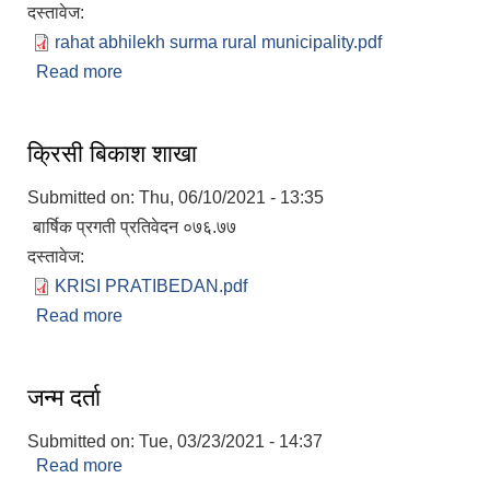
दस्तावेज:
rahat abhilekh surma rural municipality.pdf
Read more
about राहत वितरण अभिलेख
क्रिसी बिकाश शाखा
Submitted on:
Thu, 06/10/2021 - 13:35
बार्षिक प्रगती प्रतिवेदन ०७६.७७
दस्तावेज:
KRISI PRATIBEDAN.pdf
Read more
about क्रिसी बिकाश शाखा
जन्म दर्ता
Submitted on:
Tue, 03/23/2021 - 14:37
Read more
about जन्म दर्ता