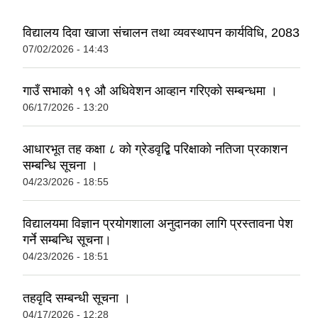
विद्यालय दिवा खाजा संचालन तथा व्यवस्थापन कार्यविधि, 2083
07/02/2026 - 14:43
गाउँ सभाको १९ ‍औ अधिवेशन आव्हान गरिएको सम्बन्धमा ।
06/17/2026 - 13:20
आधारभूत तह कक्षा ८ को ग्रेडवृद्बि परिक्षाको नतिजा प्रकाशन
सम्बन्धि सूचना ।
04/23/2026 - 18:55
विद्यालयमा विज्ञान प्रयोगशाला अनुदानका लागि प्रस्तावना पेश
गर्ने सम्बन्धि सूचना।
04/23/2026 - 18:51
तहवृदि सम्बन्धी सूचना ।
04/17/2026 - 12:28