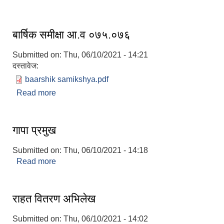
बार्षिक समीक्षा आ.व ०७५.०७६
Submitted on:
Thu, 06/10/2021 - 14:21
दस्तावेज:
baarshik samikshya.pdf
Read more
about बार्षिक समीक्षा आ.व ०७५.०७६
गापा प्रमुख
Submitted on:
Thu, 06/10/2021 - 14:18
Read more
about गापा प्रमुख
राहत वितरण अभिलेख
Submitted on:
Thu, 06/10/2021 - 14:02