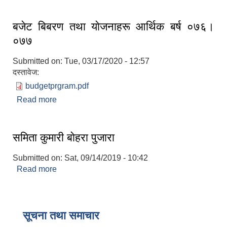
बजेट बिबरण तथा याेजनाहरू आर्थिक बर्ष ०७६।
०७७
Submitted on:
Tue, 03/17/2020 - 12:57
दस्तावेज:
budgetprgram.pdf
Read more
about बजेट बिबरण तथा याेजनाहरू आर्थिक बर्ष ०७६।०७७
समिता कुमारी बाेहरा पुजारा
Submitted on:
Sat, 09/14/2019 - 10:42
Read more
about समिता कुमारी बाेहरा पुजारा
सूचना तथा समाचार