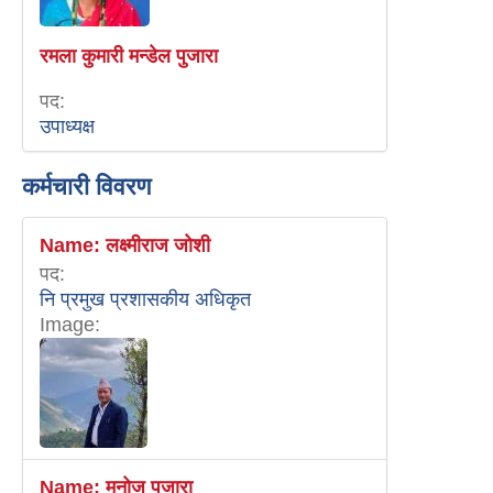
रमला कुमारी मन्डेल पुजारा
पद:
उपाध्यक्ष
कर्मचारी विवरण
Name:
लक्ष्मीराज जोशी
पद:
नि प्रमुख प्रशासकीय अधिकृत
Image:
Name:
मनोज पुजारा