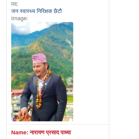
पद:
जन स्वास्थ्य निरिक्षक छैटौ
Image:
Name:
नारायण प्रसाद पाध्या