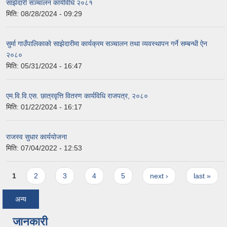
साझेदारी सञ्चालन कार्यविधि २०८१
मिति:
08/28/2024 - 09:29
सुर्मा गाउँपालिकाकाे साझेदारीमा कार्यक्रम सञ्चालन तथा व्यवस्थापन गर्ने सम्बन्धी ऐन
२०८०
मिति:
05/31/2024 - 16:47
एम.वि.वि.एस. छात्रवृत्ति वितरण कार्यविधि राजपत्र, २०८०
मिति:
01/22/2024 - 16:17
राजस्व सुधार कार्ययोजना
मिति:
07/04/2022 - 12:53
Pages
1
2
3
4
5
next ›
last »
अन्य
जानकारी