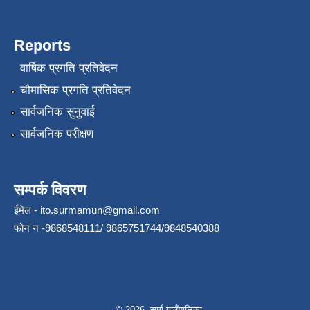
Reports
वार्षिक प्रगति प्रतिवेदन
चौमासिक प्रगति प्रतिवेदन
सार्वजनिक सुनुवाई
सार्वजनिक परीक्षण
सम्पर्क विवरण
ईमेल -
ito.surmamun@gmail.com
फोन न -9868548111/ 9865751744/9848540388
© 2026 सुर्मा गाउँपालिका