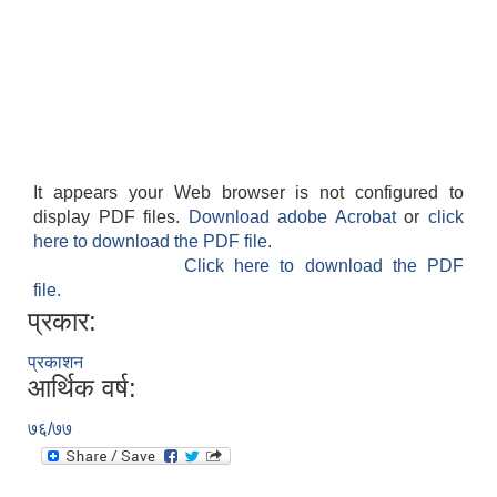
It appears your Web browser is not configured to
display PDF files.
Download adobe Acrobat
or
click
here to download the PDF file.
Click here to download the PDF
file.
प्रकार:
प्रकाशन
आर्थिक वर्ष:
७६/७७