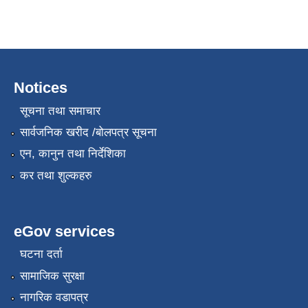
Notices
सूचना तथा समाचार
सार्वजनिक खरीद /बोलपत्र सूचना
एन, कानुन तथा निर्देशिका
कर तथा शुल्कहरु
eGov services
घटना दर्ता
सामाजिक सुरक्षा
नागरिक वडापत्र