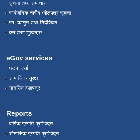
सूचना तथा समाचार
सार्वजनिक खरीद /बोलपत्र सूचना
एन, कानुन तथा निर्देशिका
कर तथा शुल्कहरु
eGov services
घटना दर्ता
सामाजिक सुरक्षा
नागरिक वडापत्र
Reports
वार्षिक प्रगति प्रतिवेदन
चौमासिक प्रगति प्रतिवेदन