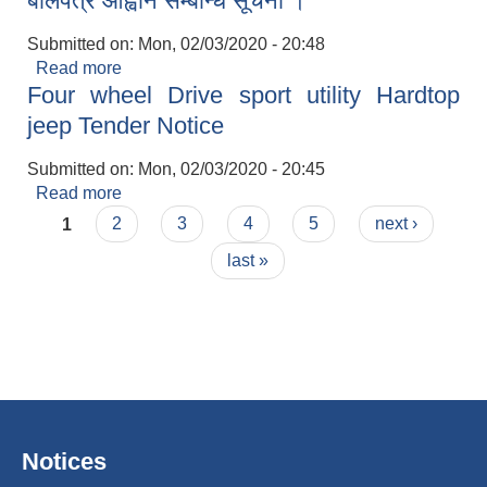
बाेलपत्र आह्वान सम्बन्धि सूचना ।
Submitted on:
Mon, 02/03/2020 - 20:48
Read more
about बाेलपत्र आह्वान सम्बन्धि सूचना ।
Four wheel Drive sport utility Hardtop
jeep Tender Notice
Submitted on:
Mon, 02/03/2020 - 20:45
Read more
about Four wheel Drive sport utility Hardtop
Pages
jeep Tender Notice
1
2
3
4
5
next ›
last »
Notices