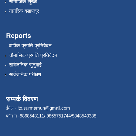
सामाजिक सुरक्षा
नागरिक वडापत्र
Reports
वार्षिक प्रगति प्रतिवेदन
चौमासिक प्रगति प्रतिवेदन
सार्वजनिक सुनुवाई
सार्वजनिक परीक्षण
सम्पर्क विवरण
ईमेल -
ito.surmamun@gmail.com
फोन न -9868548111/ 9865751744/9848540388