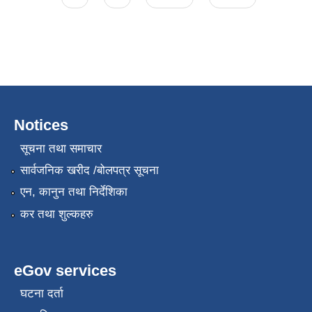
Notices
सूचना तथा समाचार
सार्वजनिक खरीद /बोलपत्र सूचना
एन, कानुन तथा निर्देशिका
कर तथा शुल्कहरु
eGov services
घटना दर्ता