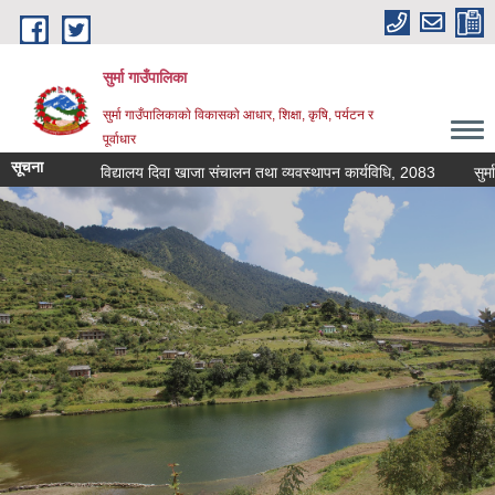
Skip to main content
सुर्मा गाउँपालिका
सुर्मा गाउँपालिकाकाे विकासकाे आधार, शिक्षा, कृषि, पर्यटन र
पूर्वाधार
सूचना
विद्यालय दिवा खाजा संचालन तथा व्यवस्थापन कार्यविधि, 2083