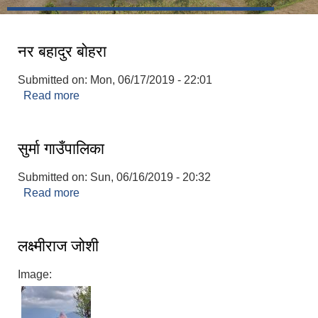
नर बहादुर बाेहरा
Submitted on:
Mon, 06/17/2019 - 22:01
Read more
about नर बहादुर बाेहरा
सुर्मा गाउँपालिका
Submitted on:
Sun, 06/16/2019 - 20:32
Read more
about सुर्मा गाउँपालिका
लक्ष्मीराज जोशी
Image: