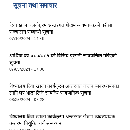
सूचना तथा समाचार
दिवा खाजा कार्यक्रम अन्तरगत गोदाम ब्यवथापकको परीक्षा
सञ्चालन सम्बन्धी सुचना
07/10/2024 - 14:49
आर्थिक वर्ष ०८०/०८१ को वित्तिय प्रगती सार्वजनिक गरिएको
सुचना
07/09/2024 - 17:00
विध्यालय दिवा खाजा कार्यक्रम अन्तरगत गाेदाम ब्यवस्थापनका
लागि घर भाडा लिने सम्बन्धि सार्वजनिक सुचना
06/25/2024 - 07:28
विध्यालय दिवा खाजा कार्यक्रम अन्तरगत गोदाम ब्यवस्थापक
करारमा नियुक्ति गर्ने सम्बन्धमा
06/25/2024 - 04:57