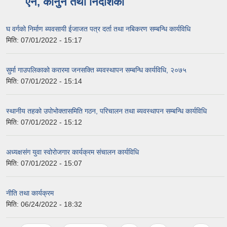
ऐन, कानुन तथा निर्देशिका
घ वर्गको निर्माण ब्यवसायी ईजाजत पत्र दर्ता तथा नबिकरण सम्बन्धि कार्यविधि
मिति:
07/01/2022 - 15:17
सुर्मा गाउपलिकाको करारमा जनसक्ति ब्यवस्थापन सम्बन्धि कार्यविधि, २०७५
मिति:
07/01/2022 - 15:14
स्थानीय तहको उपोभोक्तासमिति गठन, परिचालन तथा ब्यवस्थापन सम्बन्धि कार्यविधि
मिति:
07/01/2022 - 15:12
अध्यक्षसंग युवा स्वोरोजगार कार्यक्रम संचालन कार्यविधि
मिति:
07/01/2022 - 15:07
नीति तथा कार्यक्रम
मिति:
06/24/2022 - 18:32