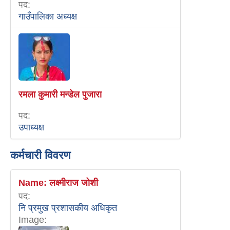
पद:
गाउँपालिका अध्यक्ष
रमला कुमारी मन्डेल पुजारा
पद:
उपाध्यक्ष
कर्मचारी विवरण
Name:
लक्ष्मीराज जोशी
पद:
नि प्रमुख प्रशासकीय अधिकृत
Image: