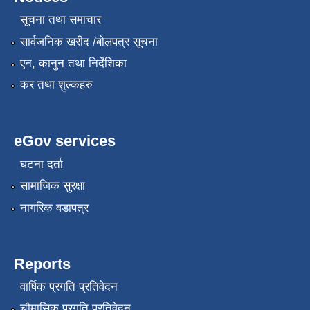
सूचना तथा समाचार
सार्वजनिक खरीद /बोलपत्र सूचना
एन, कानुन तथा निर्देशिका
कर तथा शुल्कहरु
eGov services
घटना दर्ता
सामाजिक सुरक्षा
नागरिक वडापत्र
Reports
वार्षिक प्रगति प्रतिवेदन
चौमासिक प्रगति प्रतिवेदन