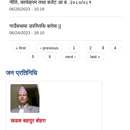
नीति, कार्यक्रम तथा बजेट आ ब .२०८०/०८१
06/26/2023 - 10:18
गाउँसभामा उपस्तिथि बारेमा ||
06/24/2023 - 18:10
Pages
« first
‹ previous
1
2
3
4
5
6
next ›
last »
जन प्रतिनिधि
खडक बहादुर बोहरा