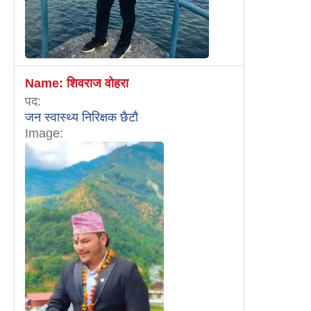
Name:
शिवराज वोहरा
पद:
जन स्वास्थ्य निरिक्षक छैटौ
Image: