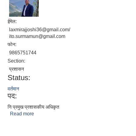
ईमेल:
laxmirajjoshi36@gmail.com/
ito.surmamun@gmail.com
फोन:
9865751744
Section:
प्रशासन
Status:
वर्तमान
पद:
नि प्रमुख प्रशासकीय अधिकृत
Read more
about लक्ष्मीराज जोशी