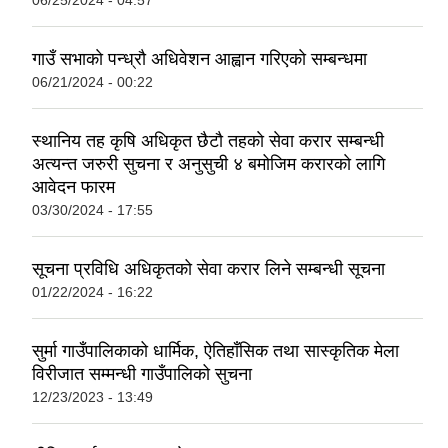
गाउँ सभाकाे पन्ध्रौ अधिवेशन आह्वान गरिएकाे सम्बन्धमा
06/21/2024 - 00:22
स्थानिय तह कृषि अधिकृत छैटौ तहकाे सेवा करार सम्बन्धी
अत्यन्त जरुरी सुचना र अनुसुची ४ बमोजिम करारकाे लागि
आवेदन फारम
03/30/2024 - 17:55
सूचना प्रविधि अधिकृतको सेवा करार लिने सम्बन्धी सूचना
01/22/2024 - 16:22
सुर्मा गाउँपालिकाको धार्मिक, ऐतिहाँसिक तथा सास्कृतिक मेला
विरीजात सम्मन्धी गाउँपालिको सुचना
12/23/2023 - 13:49