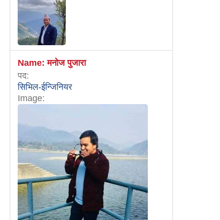
Name:
मनोज पुजारा
पद:
सिभिल-ईन्जिनियर
Image: